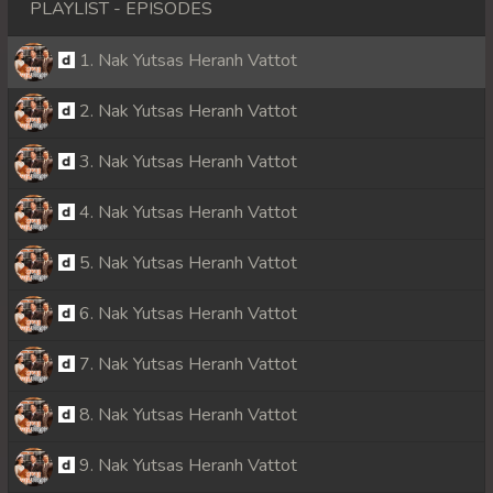
PLAYLIST - EPISODES
1. Nak Yutsas Heranh Vattot
2. Nak Yutsas Heranh Vattot
3. Nak Yutsas Heranh Vattot
4. Nak Yutsas Heranh Vattot
5. Nak Yutsas Heranh Vattot
6. Nak Yutsas Heranh Vattot
7. Nak Yutsas Heranh Vattot
8. Nak Yutsas Heranh Vattot
9. Nak Yutsas Heranh Vattot