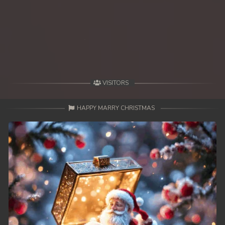
VISITORS
HAPPY MARRY CHRISTMAS