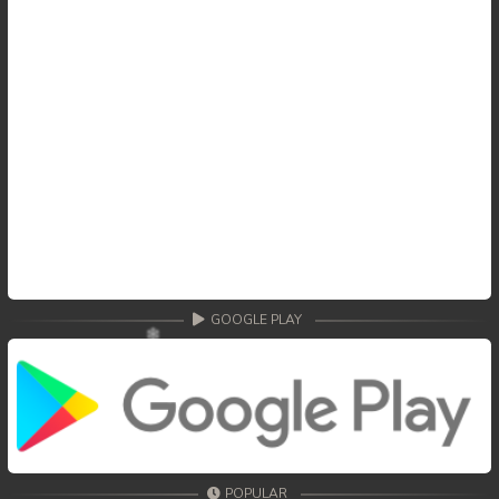
GOOGLE PLAY
POPULAR