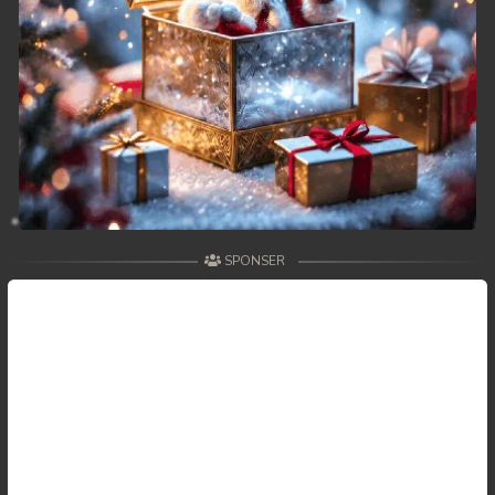
SPONSER